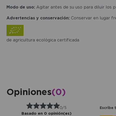
Modo de uso:
Agitar antes de su uso para diluir los 
Advertencias y conservación:
Conservar en lugar fr
de agricultura ecológica certificada
Opiniones
(0)
0/5
Escribe 
Basado en 0 opinión(es)