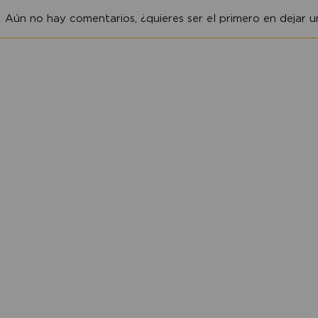
Aún no hay comentarios, ¿quieres ser el primero en dejar un