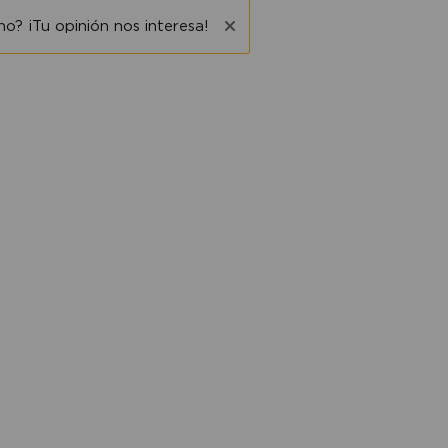
o? ¡Tu opinión nos interesa!