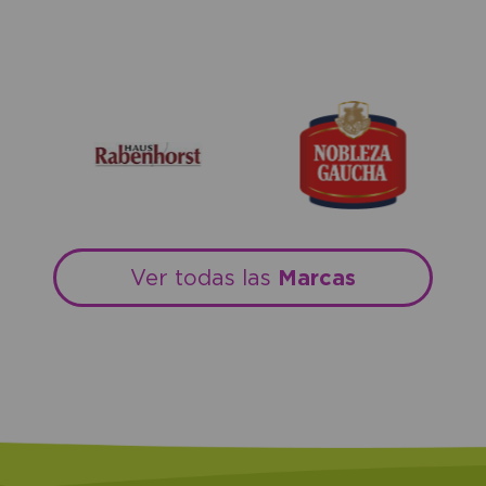
Marcas
Ver todas las