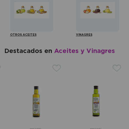
OTROS ACEITES
VINAGRES
Destacados en
Aceites y Vinagres