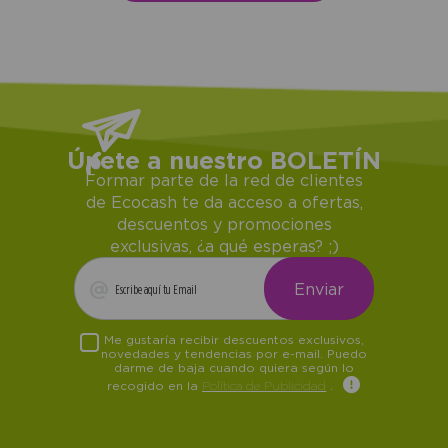
Únete a nuestro BOLETÍN
Formar parte de la red de clientes
de Ecocash te da acceso a ofertas,
descuentos y promociones
exclusivas, ¿a qué esperas? ;)
Me gustaría recibir descuentos exclusivos,
novedades y tendencias por e-mail. Puedo
darme de baja cuando quiera según lo
recogido en la
Política de Publicidad
.