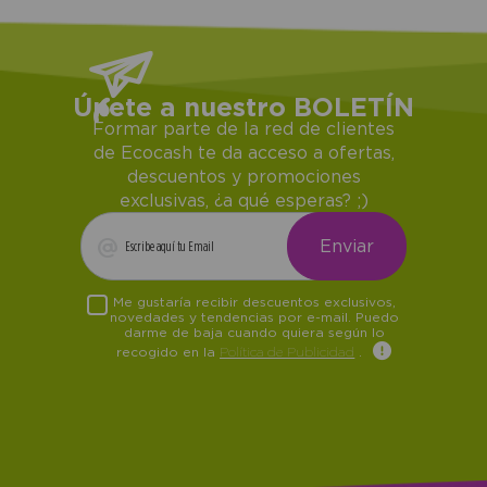
Únete a nuestro BOLETÍN
Formar parte de la red de clientes
de Ecocash te da acceso a ofertas,
descuentos y promociones
exclusivas, ¿a qué esperas? ;)
Me gustaría recibir descuentos exclusivos,
novedades y tendencias por e-mail. Puedo
darme de baja cuando quiera según lo
recogido en la
Política de Publicidad
.