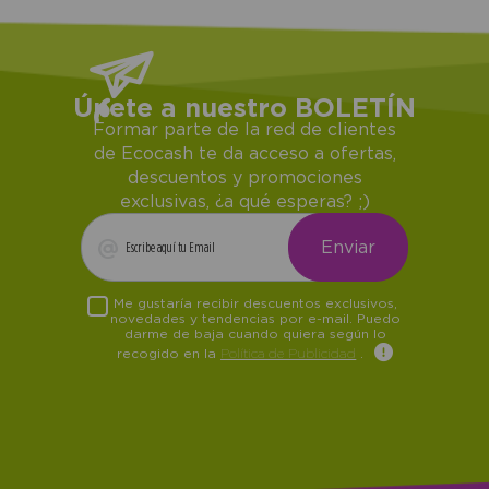
Únete a nuestro BOLETÍN
Formar parte de la red de clientes
de Ecocash te da acceso a ofertas,
descuentos y promociones
exclusivas, ¿a qué esperas? ;)
Me gustaría recibir descuentos exclusivos,
novedades y tendencias por e-mail. Puedo
darme de baja cuando quiera según lo
recogido en la
Política de Publicidad
.