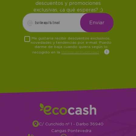
descuentos y promociones
exclusivas, ¿a qué esperas? ;)
Me gustaría recibir descuentos exclusivos,
novedades y tendencias por e-mail. Puedo
darme de baja cuando quiera según lo
recogido en la
Política de Publicidad
.
C/ Cunchido nº 1 - Darbo 36940
Cangas Pontevedra