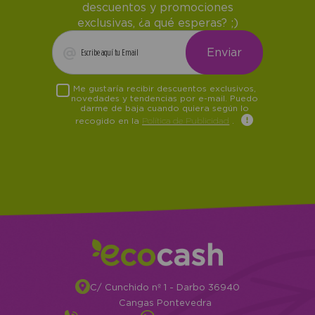
descuentos y promociones
exclusivas, ¿a qué esperas? ;)
Me gustaría recibir descuentos exclusivos,
novedades y tendencias por e-mail. Puedo
darme de baja cuando quiera según lo
recogido en la
Política de Publicidad
.
C/ Cunchido nº 1 - Darbo 36940
Cangas Pontevedra