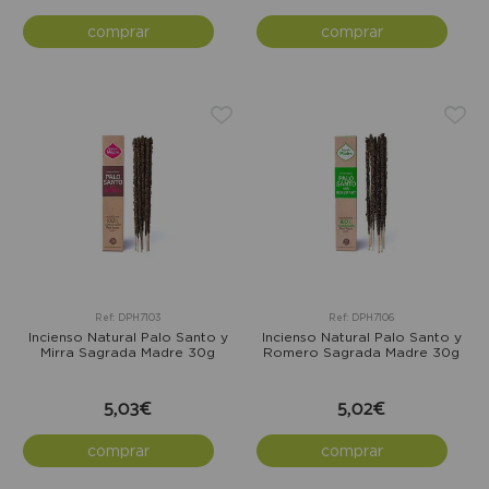
comprar
comprar
Ref: DPH7103
Ref: DPH7106
Incienso Natural Palo Santo y
Incienso Natural Palo Santo y
Mirra Sagrada Madre 30g
Romero Sagrada Madre 30g
5,03€
5,02€
comprar
comprar