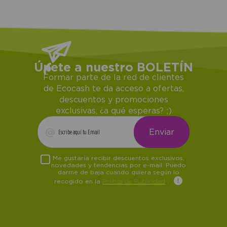
Únete a nuestro BOLETÍN
Formar parte de la red de clientes
de Ecocash te da acceso a ofertas,
descuentos y promociones
exclusivas, ¿a qué esperas? ;)
Me gustaría recibir descuentos exclusivos,
novedades y tendencias por e-mail. Puedo
darme de baja cuando quiera según lo
recogido en la
Política de Publicidad
.