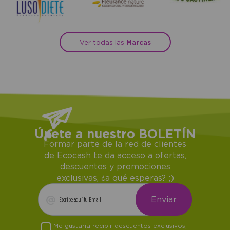
Ver todas las
Marcas
Únete a nuestro BOLETÍN
Formar parte de la red de clientes
de Ecocash te da acceso a ofertas,
descuentos y promociones
exclusivas, ¿a qué esperas? ;)
Me gustaría recibir descuentos exclusivos,