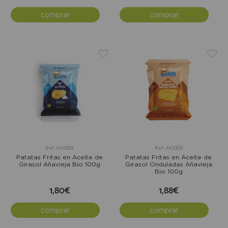
comprar
comprar
Ref: AVJ003
Ref: AVJ005
Patatas Fritas en Aceite de
Patatas Fritas en Aceite de
Girasol Añavieja Bio 100g
Girasol Onduladas Añavieja
Bio 100g
1,80€
1,88€
comprar
comprar