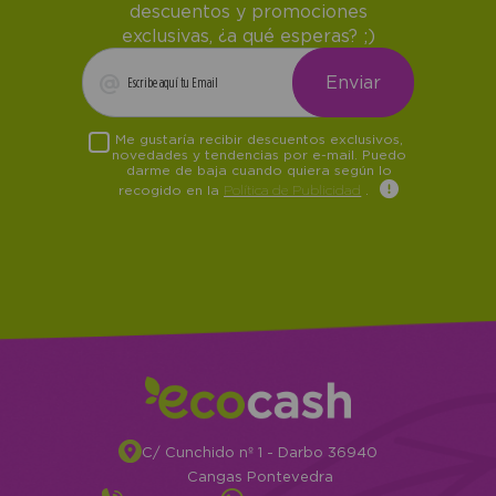
descuentos y promociones
exclusivas, ¿a qué esperas? ;)
Me gustaría recibir descuentos exclusivos,
novedades y tendencias por e-mail. Puedo
darme de baja cuando quiera según lo
recogido en la
Política de Publicidad
.
C/ Cunchido nº 1 - Darbo 36940
Cangas Pontevedra