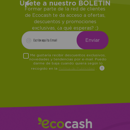
Únete a nuestro BOLETÍN
Formar parte de la red de clientes
de Ecocash te da acceso a ofertas,
descuentos y promociones
exclusivas, ¿a qué esperas? ;)
Me gustaría recibir descuentos exclusivos,
novedades y tendencias por e-mail. Puedo
darme de baja cuando quiera según lo
recogido en la
Política de Publicidad
.