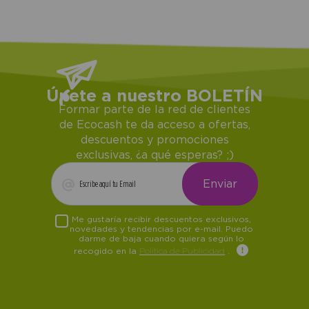
Únete a nuestro BOLETÍN
Formar parte de la red de clientes
de Ecocash te da acceso a ofertas,
descuentos y promociones
exclusivas, ¿a qué esperas? ;)
Me gustaría recibir descuentos exclusivos,
novedades y tendencias por e-mail. Puedo
darme de baja cuando quiera según lo
recogido en la
Política de Publicidad
.