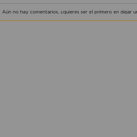
Aún no hay comentarios, ¿quieres ser el primero en dejar un