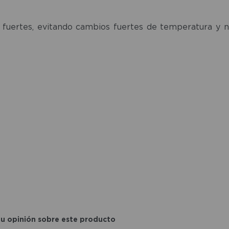
 fuertes, evitando cambios fuertes de temperatura y n
tu opinión sobre este producto