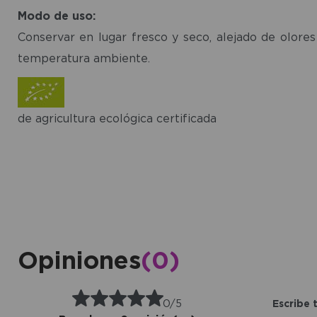
Modo de uso:
Conservar en lugar fresco y seco, alejado de olores
temperatura ambiente.
de agricultura ecológica certificada
Opiniones
(0)
0/5
Escribe 