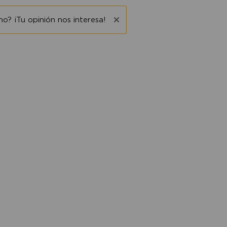
o? ¡Tu opinión nos interesa!