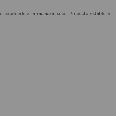
o exponerlo a la radiación solar. Producto estable a