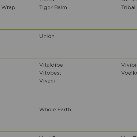
 Wrap
Tiger Balm
Tribal
Unión
Vitaldibe
Vivibi
Vitobest
Voelk
Vivani
Whole Earth