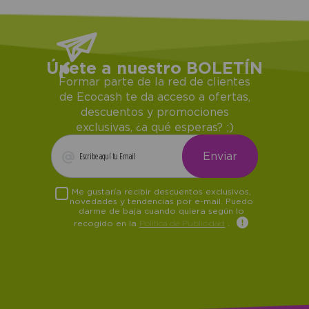
Únete a nuestro BOLETÍN
Formar parte de la red de clientes
de Ecocash te da acceso a ofertas,
descuentos y promociones
exclusivas, ¿a qué esperas? ;)
Me gustaría recibir descuentos exclusivos,
novedades y tendencias por e-mail. Puedo
darme de baja cuando quiera según lo
recogido en la
Política de Publicidad
.