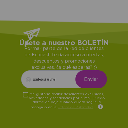
Únete a nuestro BOLETÍN
Formar parte de la red de clientes
de Ecocash te da acceso a ofertas,
descuentos y promociones
exclusivas, ¿a qué esperas? ;)
Me gustaría recibir descuentos exclusivos,
novedades y tendencias por e-mail. Puedo
darme de baja cuando quiera según lo
recogido en la
Política de Publicidad
.