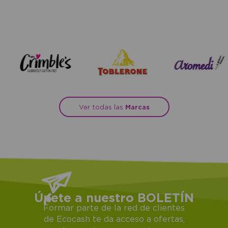
Ver todas las
Marcas
Únete a nuestro BOLETÍN
Formar parte de la red de clientes
de Ecocash te da acceso a ofertas,