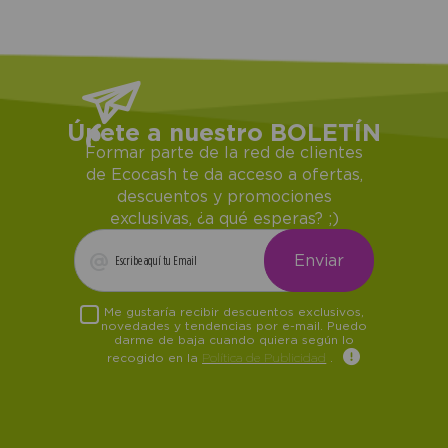
Únete a nuestro BOLETÍN
Formar parte de la red de clientes
de Ecocash te da acceso a ofertas,
descuentos y promociones
exclusivas, ¿a qué esperas? ;)
Me gustaría recibir descuentos exclusivos,
novedades y tendencias por e-mail. Puedo
darme de baja cuando quiera según lo
recogido en la
Política de Publicidad
.