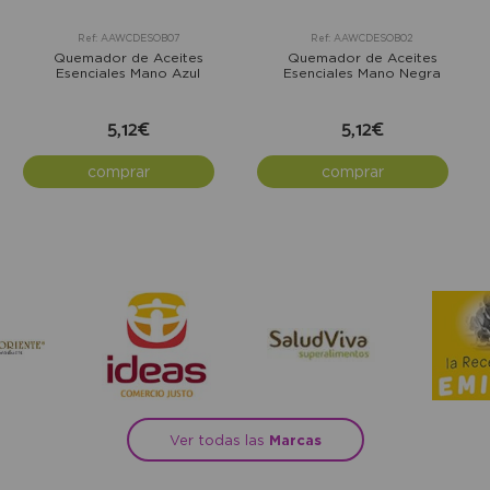
Ref: AAWCDESOB07
Ref: AAWCDESOB02
Quemador de Aceites
Quemador de Aceites
Esenciales Mano Azul
Esenciales Mano Negra
5,12€
5,12€
comprar
comprar
Ver todas las
Marcas