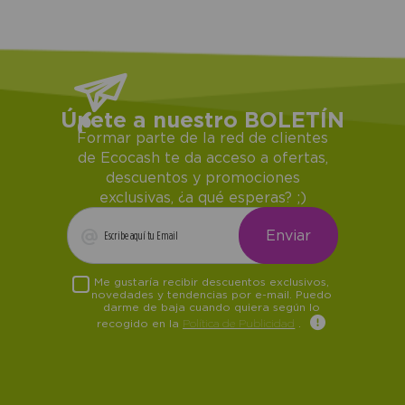
Únete a nuestro BOLETÍN
Formar parte de la red de clientes
de Ecocash te da acceso a ofertas,
descuentos y promociones
exclusivas, ¿a qué esperas? ;)
Me gustaría recibir descuentos exclusivos,
novedades y tendencias por e-mail. Puedo
darme de baja cuando quiera según lo
recogido en la
Política de Publicidad
.