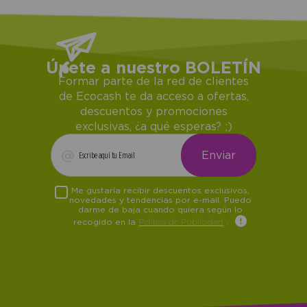
Únete a nuestro BOLETÍN
Formar parte de la red de clientes
de Ecocash te da acceso a ofertas,
descuentos y promociones
exclusivas, ¿a qué esperas? ;)
Me gustaría recibir descuentos exclusivos,
novedades y tendencias por e-mail. Puedo
darme de baja cuando quiera según lo
recogido en la
Política de Publicidad
.