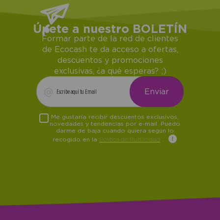
Únete a nuestro BOLETÍN
Formar parte de la red de clientes
de Ecocash te da acceso a ofertas,
descuentos y promociones
exclusivas, ¿a qué esperas? ;)
Me gustaría recibir descuentos exclusivos,
novedades y tendencias por e-mail. Puedo
darme de baja cuando quiera según lo
recogido en la
Política de Publicidad
.