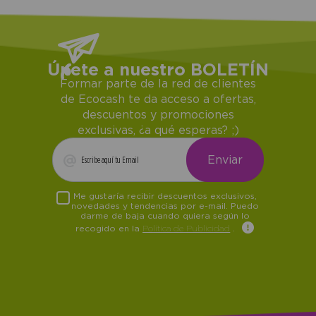
Únete a nuestro BOLETÍN
Formar parte de la red de clientes
de Ecocash te da acceso a ofertas,
descuentos y promociones
exclusivas, ¿a qué esperas? ;)
Me gustaría recibir descuentos exclusivos,
novedades y tendencias por e-mail. Puedo
darme de baja cuando quiera según lo
recogido en la
Política de Publicidad
.