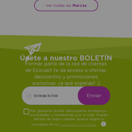
Ver todas las
Marcas
Únete a nuestro BOLETÍN
Formar parte de la red de clientes
de Ecocash te da acceso a ofertas,
descuentos y promociones
exclusivas, ¿a qué esperas? ;)
Me gustaría recibir descuentos exclusivos,
novedades y tendencias por e-mail. Puedo
darme de baja cuando quiera según lo
recogido en la
Política de Publicidad
.