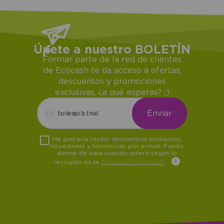
Únete a nuestro BOLETÍN
Formar parte de la red de clientes
de Ecocash te da acceso a ofertas,
descuentos y promociones
exclusivas, ¿a qué esperas? ;)
Me gustaría recibir descuentos exclusivos,
novedades y tendencias por e-mail. Puedo
darme de baja cuando quiera según lo
recogido en la
Política de Publicidad
.