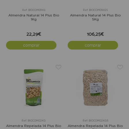
Ref: BIOCOM01KG
Ref: BIOCOM01KG5
Almendra Natural 14 Plus Bio
Almendra Natural 14 Plus Bio
1Kg
5Kg
22,29€
106,25€
comprar
comprar
Ref: BIOCOM02KG
Ref: BIOCOM02KG5
Almendra Repelada 14 Plus Bio
Almendra Repelada 14 Plus Bio