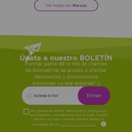
Ver todas las
Marcas
Únete a nuestro BOLETÍN
Formar parte de la red de clientes
de Ecocash te da acceso a ofertas,
descuentos y promociones
exclusivas, ¿a qué esperas? ;)
Me gustaría recibir descuentos exclusivos,
novedades y tendencias por e-mail. Puedo
darme de baja cuando quiera según lo
recogido en la
Política de Publicidad
.