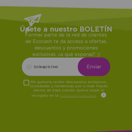
Únete a nuestro BOLETÍN
Formar parte de la red de clientes
de Ecocash te da acceso a ofertas,
descuentos y promociones
exclusivas, ¿a qué esperas? ;)
Me gustaría recibir descuentos exclusivos,
novedades y tendencias por e-mail. Puedo
darme de baja cuando quiera según lo
recogido en la
Política de Publicidad
.