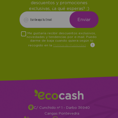
descuentos y promociones
exclusivas, ¿a qué esperas? ;)
Me gustaría recibir descuentos exclusivos,
novedades y tendencias por e-mail. Puedo
darme de baja cuando quiera según lo
recogido en la
Política de Publicidad
.
C/ Cunchido nº 1 - Darbo 36940
Cangas Pontevedra