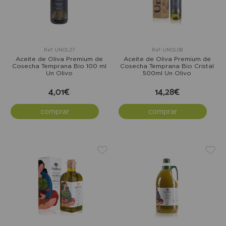
Ref: UNOL27
Ref: UNOL08
Aceite de Oliva Premium de
Aceite de Oliva Premium de
Cosecha Temprana Bio 100 ml
Cosecha Temprana Bio Cristal
Un Olivo
500ml Un Olivo
4,01€
14,28€
comprar
comprar