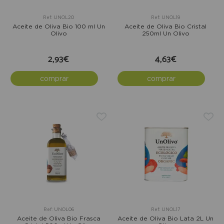
Ref: UNOL20
Ref: UNOL19
Aceite de Oliva Bio 100 ml Un
Aceite de Oliva Bio Cristal
Olivo
250ml Un Olivo
2,93€
4,63€
comprar
comprar
Ref: UNOL06
Ref: UNOL17
Aceite de Oliva Bio Frasca
Aceite de Oliva Bio Lata 2L Un