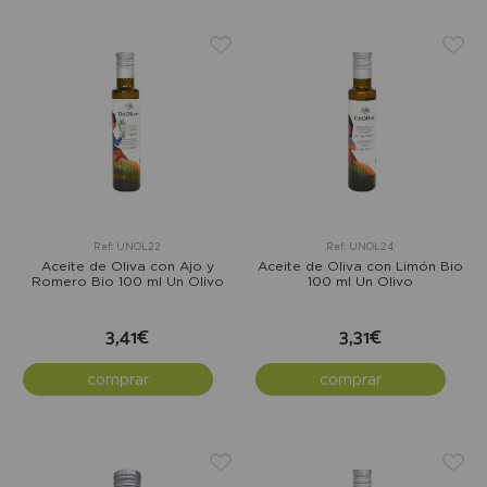
Ref: UNOL22
Ref: UNOL24
Aceite de Oliva con Ajo y
Aceite de Oliva con Limón Bio
Romero Bio 100 ml Un Olivo
100 ml Un Olivo
3,41€
3,31€
comprar
comprar