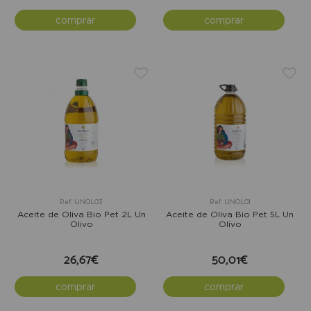
comprar
comprar
Ref: UNOL03
Ref: UNOL01
Aceite de Oliva Bio Pet 2L Un
Aceite de Oliva Bio Pet 5L Un
Olivo
Olivo
26,67€
50,01€
comprar
comprar