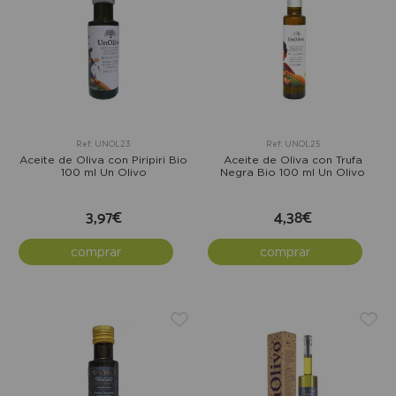
Ref: UNOL23
Ref: UNOL25
Aceite de Oliva con Piripiri Bio
Aceite de Oliva con Trufa
100 ml Un Olivo
Negra Bio 100 ml Un Olivo
3,97€
4,38€
comprar
comprar