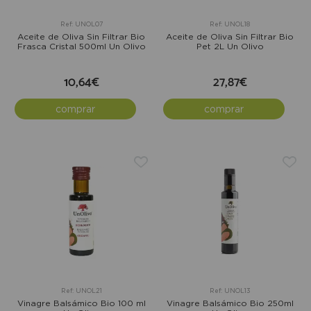
Ref: UNOL07
Ref: UNOL18
Aceite de Oliva Sin Filtrar Bio
Aceite de Oliva Sin Filtrar Bio
Frasca Cristal 500ml Un Olivo
Pet 2L Un Olivo
10,64€
27,87€
comprar
comprar
Ref: UNOL21
Ref: UNOL13
Vinagre Balsámico Bio 100 ml
Vinagre Balsámico Bio 250ml