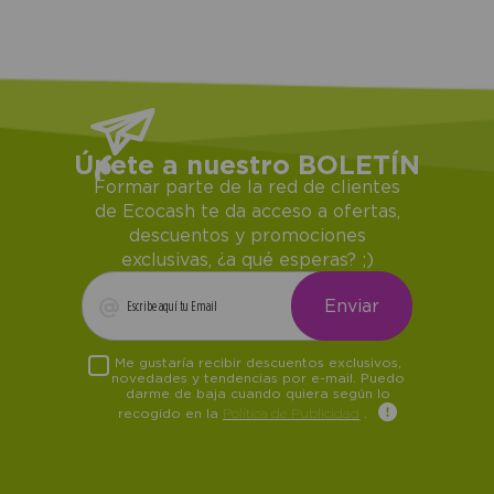
Únete a nuestro BOLETÍN
Formar parte de la red de clientes
de Ecocash te da acceso a ofertas,
descuentos y promociones
exclusivas, ¿a qué esperas? ;)
Me gustaría recibir descuentos exclusivos,
novedades y tendencias por e-mail. Puedo
darme de baja cuando quiera según lo
recogido en la
Política de Publicidad
.