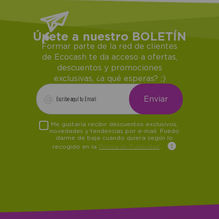
Únete a nuestro BOLETÍN
Formar parte de la red de clientes
de Ecocash te da acceso a ofertas,
descuentos y promociones
exclusivas, ¿a qué esperas? ;)
Me gustaría recibir descuentos exclusivos,
novedades y tendencias por e-mail. Puedo
darme de baja cuando quiera según lo
recogido en la
Política de Publicidad
.