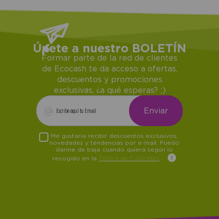
Únete a nuestro BOLETÍN
Formar parte de la red de clientes
de Ecocash te da acceso a ofertas,
descuentos y promociones
exclusivas, ¿a qué esperas? ;)
Me gustaría recibir descuentos exclusivos,
novedades y tendencias por e-mail. Puedo
darme de baja cuando quiera según lo
recogido en la
Política de Publicidad
.