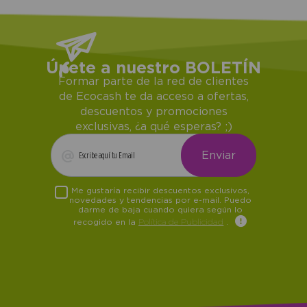
Únete a nuestro BOLETÍN
Formar parte de la red de clientes
de Ecocash te da acceso a ofertas,
descuentos y promociones
exclusivas, ¿a qué esperas? ;)
Me gustaría recibir descuentos exclusivos,
novedades y tendencias por e-mail. Puedo
darme de baja cuando quiera según lo
recogido en la
Política de Publicidad
.