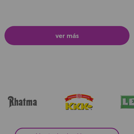
ver más