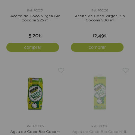
Ref: FCCC01
Ref: FCCC02
Aceite de Coco Virgen Bio
Aceite de Coco Virgen Bio
Cocomi 225 ml
Cocomi 500 ml
5,20€
12,49€
comprar
comprar
Ref: FCCC05
Ref: FCCC06
Agua de Coco Bio Cocomi
Agua de Coco Bio Cocomi 1L