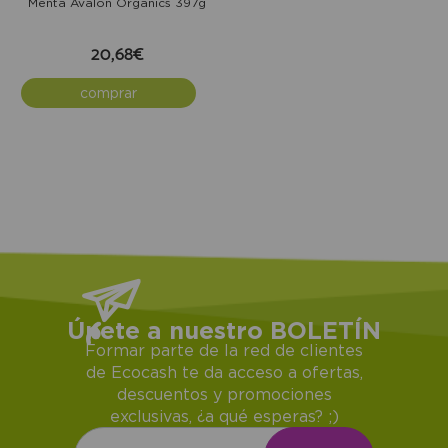
Menta Avalon Organics 397g
20,68€
comprar
Únete a nuestro BOLETÍN
Formar parte de la red de clientes
de Ecocash te da acceso a ofertas,
descuentos y promociones
exclusivas, ¿a qué esperas? ;)