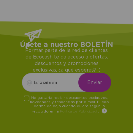
Únete a nuestro BOLETÍN
Formar parte de la red de clientes
de Ecocash te da acceso a ofertas,
descuentos y promociones
exclusivas, ¿a qué esperas? ;)
Me gustaría recibir descuentos exclusivos,
novedades y tendencias por e-mail. Puedo
darme de baja cuando quiera según lo
recogido en la
Política de Publicidad
.