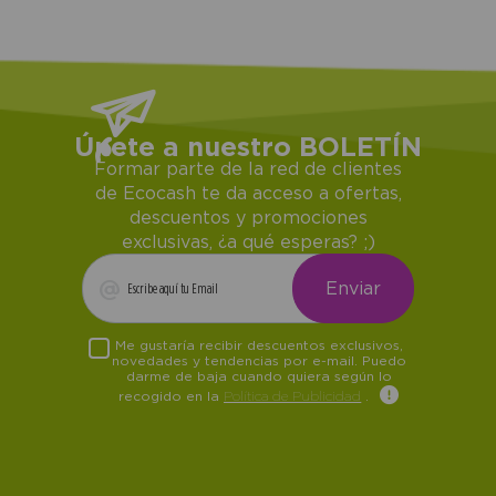
Únete a nuestro BOLETÍN
Formar parte de la red de clientes
de Ecocash te da acceso a ofertas,
descuentos y promociones
exclusivas, ¿a qué esperas? ;)
Me gustaría recibir descuentos exclusivos,
novedades y tendencias por e-mail. Puedo
darme de baja cuando quiera según lo
recogido en la
Política de Publicidad
.