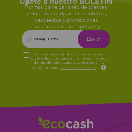
Únete a nuestro BOLETÍN
Formar parte de la red de clientes
de Ecocash te da acceso a ofertas,
descuentos y promociones
exclusivas, ¿a qué esperas? ;)
Me gustaría recibir descuentos exclusivos,
novedades y tendencias por e-mail. Puedo
darme de baja cuando quiera según lo
recogido en la
Política de Publicidad
.