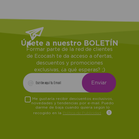
Únete a nuestro BOLETÍN
Formar parte de la red de clientes
de Ecocash te da acceso a ofertas,
descuentos y promociones
exclusivas, ¿a qué esperas? ;)
Me gustaría recibir descuentos exclusivos,
novedades y tendencias por e-mail. Puedo
darme de baja cuando quiera según lo
recogido en la
Política de Publicidad
.