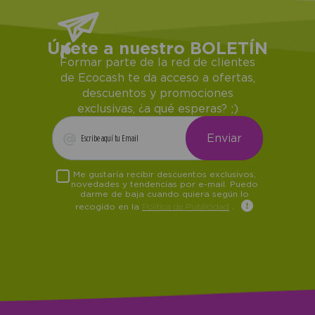
Únete a nuestro BOLETÍN
Formar parte de la red de clientes
de Ecocash te da acceso a ofertas,
descuentos y promociones
exclusivas, ¿a qué esperas? ;)
Me gustaría recibir descuentos exclusivos,
novedades y tendencias por e-mail. Puedo
darme de baja cuando quiera según lo
recogido en la
Política de Publicidad
.