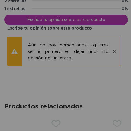
2 estrellas
0%
1 estrellas
0%
Escribe tu opinión sobre este producto
Escribe tu opinión sobre este producto
Aún no hay comentarios, ¿quieres
ser el primero en dejar uno? ¡Tu
opinión nos interesa!
Productos relacionados