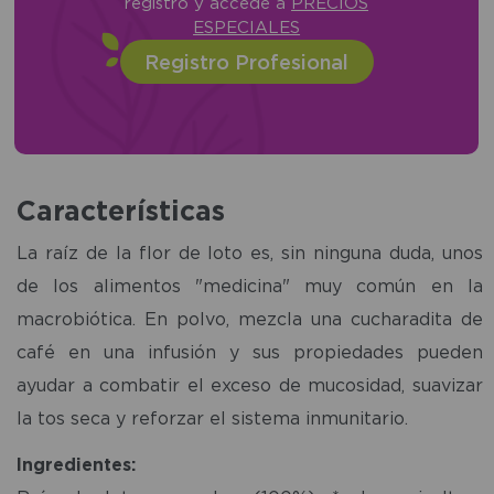
registro y accede a
PRECIOS
ESPECIALES
Registro Profesional
Características
La raíz de la flor de loto es, sin ninguna duda, unos
de los alimentos "medicina" muy común en la
macrobiótica. En polvo, mezcla una cucharadita de
café en una infusión y sus propiedades pueden
ayudar a combatir el exceso de mucosidad, suavizar
la tos seca y reforzar el sistema inmunitario.
Ingredientes: