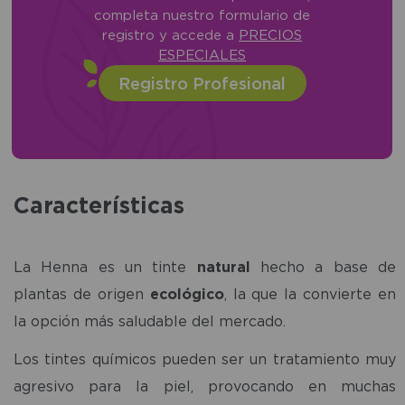
completa nuestro formulario de
registro y accede a
PRECIOS
ESPECIALES
Registro Profesional
Características
La Henna es un tinte
natural
hecho a base de
plantas de origen
ecológico
, la que la convierte en
la opción más saludable del mercado.
Los tintes químicos pueden ser un tratamiento muy
agresivo para la piel, provocando en muchas