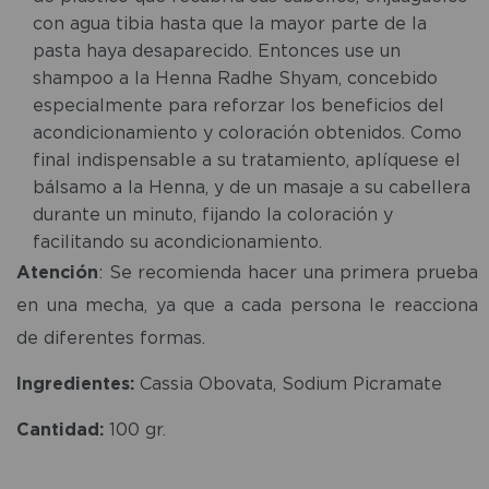
con agua tibia hasta que la mayor parte de la
pasta haya desaparecido. Entonces use un
shampoo a la Henna Radhe Shyam, concebido
especialmente para reforzar los beneficios del
acondicionamiento y coloración obtenidos. Como
final indispensable a su tratamiento, aplíquese el
bálsamo a la Henna, y de un masaje a su cabellera
durante un minuto, fijando la coloración y
facilitando su acondicionamiento.
Atención
: Se recomienda hacer una primera prueba
en una mecha, ya que a cada persona le reacciona
de diferentes formas.
Ingredientes:
Cassia Obovata, Sodium Picramate
Cantidad:
100 gr.