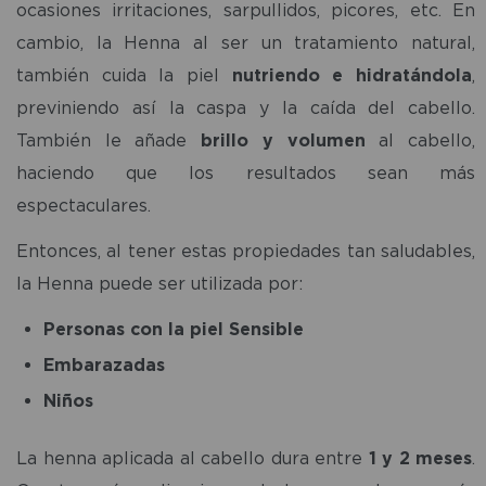
ocasiones irritaciones, sarpullidos, picores, etc. En
cambio, la Henna al ser un tratamiento natural,
también cuida la piel
nutriendo e hidratándola
,
previniendo así la caspa y la caída del cabello.
También le añade
brillo y volumen
al cabello,
haciendo que los resultados sean más
espectaculares.
Entonces, al tener estas propiedades tan saludables,
la Henna puede ser utilizada por:
Personas con la piel Sensible
Embarazadas
Niños
La henna aplicada al cabello dura entre
1 y 2 meses
.