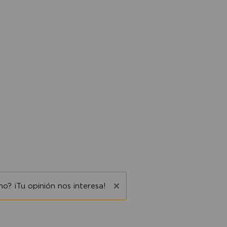
o? ¡Tu opinión nos interesa!