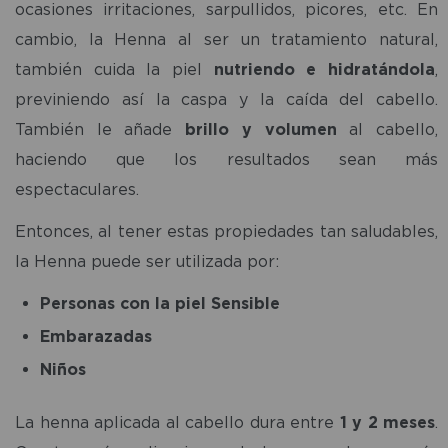
ocasiones irritaciones, sarpullidos, picores, etc. En
cambio, la Henna al ser un tratamiento natural,
también cuida la piel
nutriendo e hidratándola
,
previniendo así la caspa y la caída del cabello.
También le añade
brillo y volumen
al cabello,
haciendo que los resultados sean más
espectaculares.
Entonces, al tener estas propiedades tan saludables,
la Henna puede ser utilizada por:
Personas con la piel Sensible
Embarazadas
Niños
La henna aplicada al cabello dura entre
1 y 2 meses
.