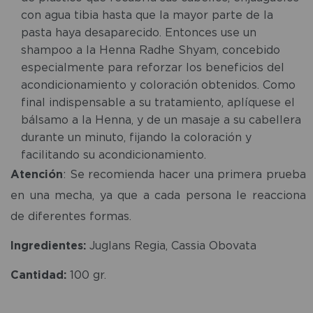
con agua tibia hasta que la mayor parte de la
pasta haya desaparecido. Entonces use un
shampoo a la Henna Radhe Shyam, concebido
especialmente para reforzar los beneficios del
acondicionamiento y coloración obtenidos. Como
final indispensable a su tratamiento, aplíquese el
bálsamo a la Henna, y de un masaje a su cabellera
durante un minuto, fijando la coloración y
facilitando su acondicionamiento.
Atención
: Se recomienda hacer una primera prueba
en una mecha, ya que a cada persona le reacciona
de diferentes formas.
Ingredientes:
Juglans Regia, Cassia Obovata
Cantidad:
100 gr.