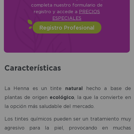
completa nuestro formulario de
registro y accede a
PRECIOS
ESPECIALES
Registro Profesional
Características
La Henna es un tinte
natural
hecho a base de
plantas de origen
ecológico
, la que la convierte en
la opción más saludable del mercado.
Los tintes químicos pueden ser un tratamiento muy
agresivo para la piel, provocando en muchas