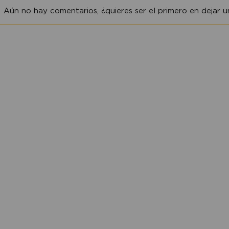
Aún no hay comentarios, ¿quieres ser el primero en dejar un