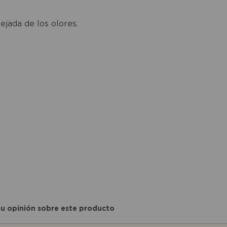
ejada de los olores.
tu opinión sobre este producto