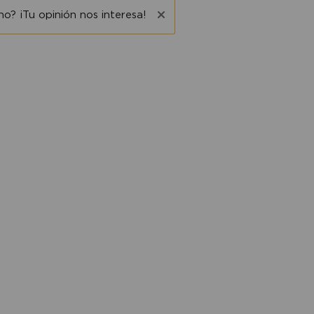
o? ¡Tu opinión nos interesa!