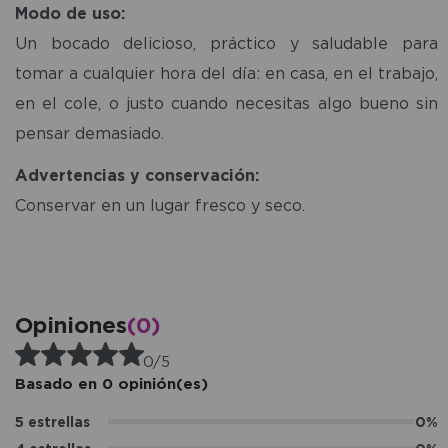
Modo de uso:
Un bocado delicioso, práctico y saludable para
tomar a cualquier hora del día: en casa, en el trabajo,
en el cole, o justo cuando necesitas algo bueno sin
pensar demasiado.
Advertencias y conservación:
Conservar en un lugar fresco y seco.
Opiniones
(0)
0/5
Basado en 0 opinión(es)
5 estrellas
0%