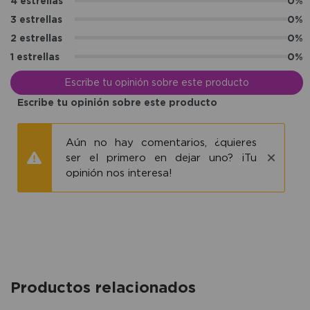
4 estrellas
0%
3 estrellas
0%
2 estrellas
0%
1 estrellas
0%
Escribe tu opinión sobre este producto
Escribe tu opinión sobre este producto
Aún no hay comentarios, ¿quieres
ser el primero en dejar uno? ¡Tu
opinión nos interesa!
Productos relacionados