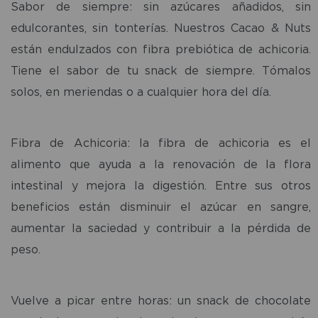
Sabor de siempre: sin azúcares añadidos, sin
edulcorantes, sin tonterías. Nuestros Cacao & Nuts
están endulzados con fibra prebiótica de achicoria.
Tiene el sabor de tu snack de siempre. Tómalos
solos, en meriendas o a cualquier hora del día.
Fibra de Achicoria: la fibra de achicoria es el
alimento que ayuda a la renovación de la flora
intestinal y mejora la digestión. Entre sus otros
beneficios están disminuir el azúcar en sangre,
aumentar la saciedad y contribuir a la pérdida de
peso.
Vuelve a picar entre horas: un snack de chocolate