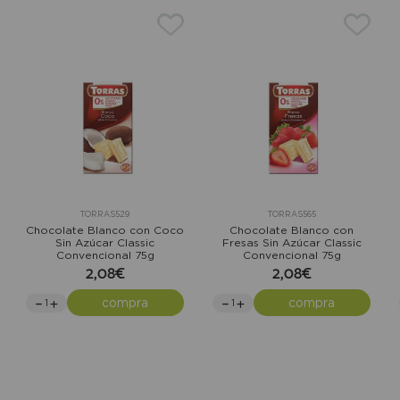
TORRAS529
TORRAS565
Chocolate Blanco con Coco
Chocolate Blanco con
Sin Azúcar Classic
Fresas Sin Azúcar Classic
Convencional 75g
Convencional 75g
2,08€
2,08€
compra
compra