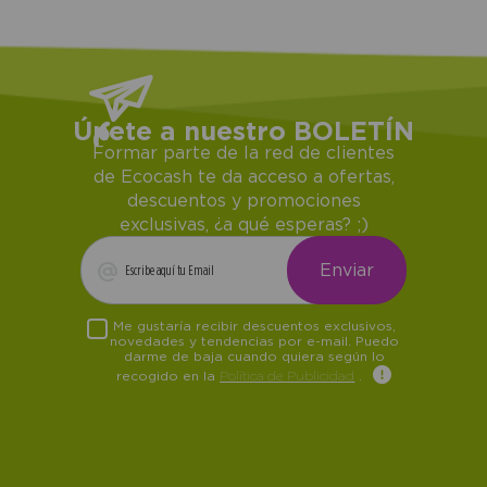
Únete a nuestro BOLETÍN
Formar parte de la red de clientes
de Ecocash te da acceso a ofertas,
descuentos y promociones
exclusivas, ¿a qué esperas? ;)
Me gustaría recibir descuentos exclusivos,
novedades y tendencias por e-mail. Puedo
darme de baja cuando quiera según lo
recogido en la
Política de Publicidad
.