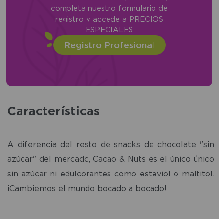
completa nuestro formulario de
registro y accede a
PRECIOS
ESPECIALES
Registro Profesional
Características
A diferencia del resto de snacks de chocolate "sin
azúcar" del mercado, Cacao & Nuts es el único único
sin azúcar ni edulcorantes como esteviol o maltitol.
¡Cambiemos el mundo bocado a bocado!