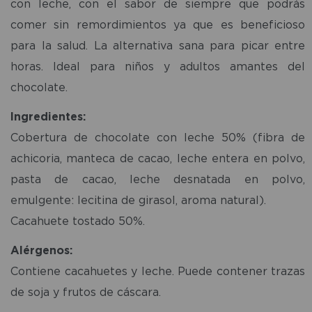
con leche, con el sabor de siempre que podrás
comer sin remordimientos ya que es beneficioso
para la salud. La alternativa sana para picar entre
horas. Ideal para niños y adultos amantes del
chocolate.
Ingredientes:
Cobertura de chocolate con leche 50% (fibra de
achicoria, manteca de cacao, leche entera en polvo,
pasta de cacao, leche desnatada en polvo,
emulgente: lecitina de girasol, aroma natural).
Cacahuete tostado 50%.
Alérgenos:
Contiene cacahuetes y leche. Puede contener trazas
de soja y frutos de cáscara.