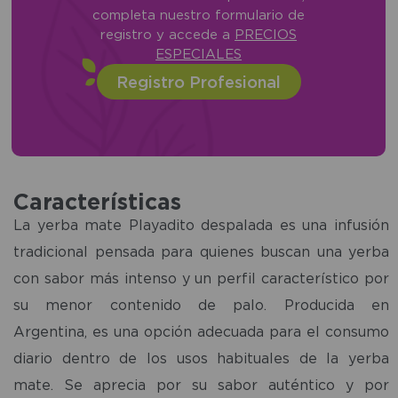
completa nuestro formulario de
registro y accede a
PRECIOS
ESPECIALES
Registro Profesional
Características
La yerba mate Playadito despalada es una infusión
tradicional pensada para quienes buscan una yerba
con sabor más intenso y un perfil característico por
su menor contenido de palo. Producida en
Argentina, es una opción adecuada para el consumo
diario dentro de los usos habituales de la yerba
mate. Se aprecia por su sabor auténtico y por