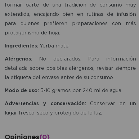
formar parte de una tradición de consumo muy
extendida, encajando bien en rutinas de infusión
para quienes prefieren preparaciones con más
protagonismo de hoja.
Ingredientes:
Yerba mate.
Alérgenos:
No declarados. Para información
detallada sobre posibles alérgenos, revisar siempre
la etiqueta del envase antes de su consumo.
Modo de uso:
5-10 gramos por 240 ml de agua.
Advertencias y conservación:
Conservar en un
lugar fresco, seco y protegido de la luz.
Opiniones
(0)