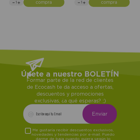
compra
compra
Únete a nuestro BOLETÍN
Formar parte de la red de clientes
de Ecocash te da acceso a ofertas,
descuentos y promociones
exclusivas, ¿a qué esperas? ;)
Me gustaría recibir descuentos exclusivos,
novedades y tendencias por e-mail. Puedo
darme de baja cuando quiera según lo