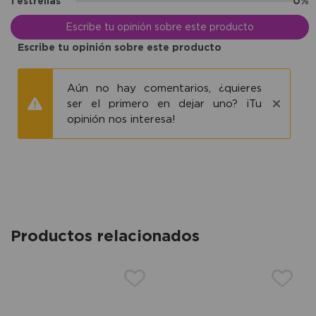
1 estrellas
0%
Escribe tu opinión sobre este producto
Escribe tu opinión sobre este producto
Aún no hay comentarios, ¿quieres
ser el primero en dejar uno? ¡Tu
opinión nos interesa!
Productos relacionados