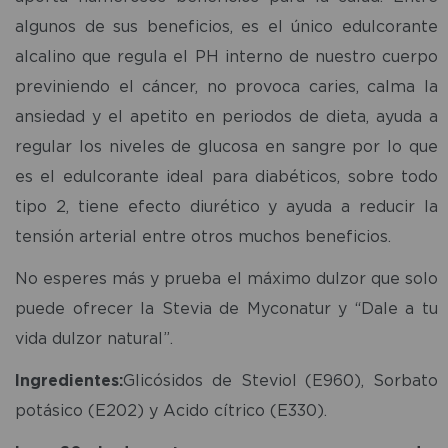
algunos de sus beneficios, es el único edulcorante
alcalino que regula el PH interno de nuestro cuerpo
previniendo el cáncer, no provoca caries, calma la
ansiedad y el apetito en periodos de dieta, ayuda a
regular los niveles de glucosa en sangre por lo que
es el edulcorante ideal para diabéticos, sobre todo
tipo 2, tiene efecto diurético y ayuda a reducir la
tensión arterial entre otros muchos beneficios.
No esperes más y prueba el máximo dulzor que solo
puede ofrecer la Stevia de Myconatur y “Dale a tu
vida dulzor natural”.
Ingredientes:
Glicósidos de Steviol (E960), Sorbato
potásico (E202) y Acido cítrico (E330).