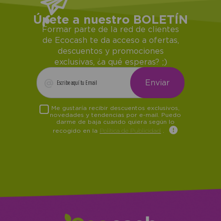
Únete a nuestro BOLETÍN
Formar parte de la red de clientes
de Ecocash te da acceso a ofertas,
descuentos y promociones
exclusivas, ¿a qué esperas? ;)
Me gustaría recibir descuentos exclusivos,
novedades y tendencias por e-mail. Puedo
darme de baja cuando quiera según lo
recogido en la
Política de Publicidad
.