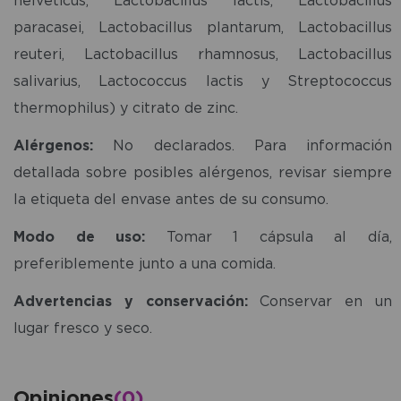
paracasei, Lactobacillus plantarum, Lactobacillus
reuteri, Lactobacillus rhamnosus, Lactobacillus
salivarius, Lactococcus lactis y Streptococcus
thermophilus) y citrato de zinc.
Alérgenos:
No declarados. Para información
detallada sobre posibles alérgenos, revisar siempre
la etiqueta del envase antes de su consumo.
Modo de uso:
Tomar 1 cápsula al día,
preferiblemente junto a una comida.
Advertencias y conservación:
Conservar en un
lugar fresco y seco.
Opiniones
(0)