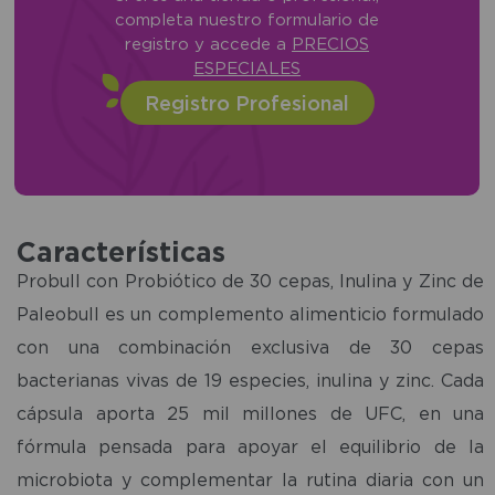
completa nuestro formulario de
registro y accede a
PRECIOS
ESPECIALES
Registro Profesional
Características
Probull con Probiótico de 30 cepas, Inulina y Zinc de
Paleobull es un complemento alimenticio formulado
con una combinación exclusiva de 30 cepas
bacterianas vivas de 19 especies, inulina y zinc. Cada
cápsula aporta 25 mil millones de UFC, en una
fórmula pensada para apoyar el equilibrio de la
microbiota y complementar la rutina diaria con un