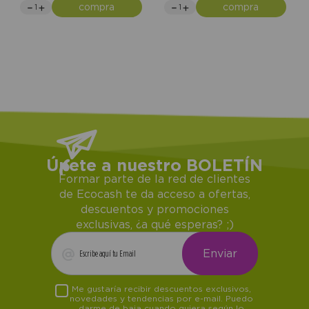
compra
compra
Únete a nuestro BOLETÍN
Formar parte de la red de clientes
de Ecocash te da acceso a ofertas,
descuentos y promociones
exclusivas, ¿a qué esperas? ;)
Me gustaría recibir descuentos exclusivos,
novedades y tendencias por e-mail. Puedo
darme de baja cuando quiera según lo