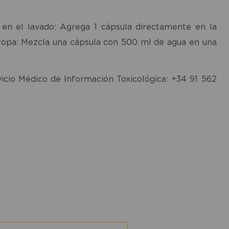
en el lavado: Agrega 1 cápsula directamente en la
 ropa: Mezcla una cápsula con 500 ml de agua en una
vicio Médico de Información Toxicológica: +34 91 562