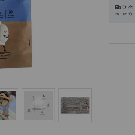
Envío
incluido)