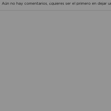
Aún no hay comentarios, ¿quieres ser el primero en dejar un