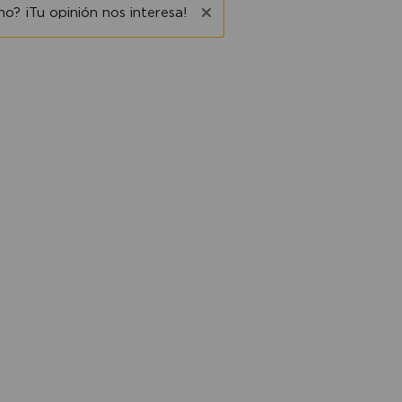
o? ¡Tu opinión nos interesa!