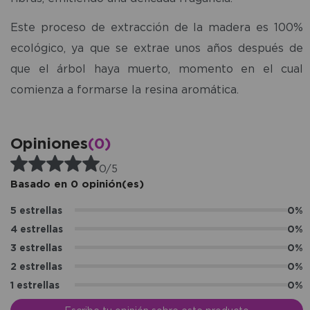
Este proceso de extracción de la madera es 100%
ecológico, ya que se extrae unos años después de
que el árbol haya muerto, momento en el cual
comienza a formarse la resina aromática.
Opiniones
(0)
0/5
Basado en 0 opinión(es)
5 estrellas
0%
4 estrellas
0%
3 estrellas
0%
2 estrellas
0%
1 estrellas
0%