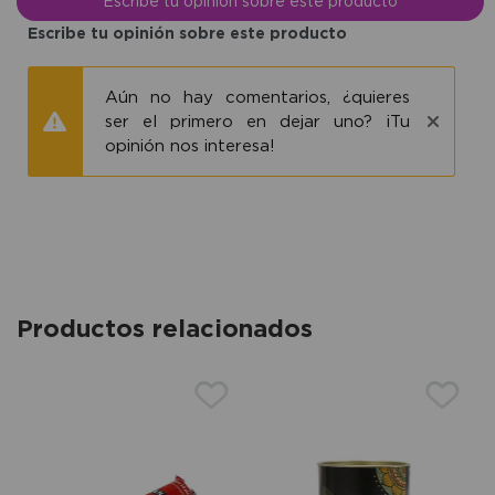
Escribe tu opinión sobre este producto
Escribe tu opinión sobre este producto
Aún no hay comentarios, ¿quieres
ser el primero en dejar uno? ¡Tu
opinión nos interesa!
Productos relacionados