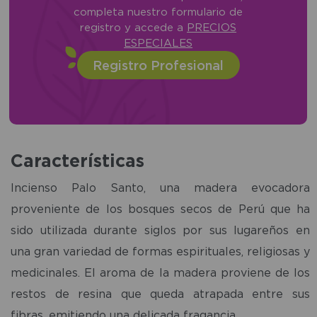
completa nuestro formulario de
registro y accede a
PRECIOS
ESPECIALES
Registro Profesional
Características
Incienso Palo Santo, una madera evocadora
proveniente de los bosques secos de Perú que ha
sido utilizada durante siglos por sus lugareños en
una gran variedad de formas espirituales, religiosas y
medicinales. El aroma de la madera proviene de los
restos de resina que queda atrapada entre sus
fibras, emitiendo una delicada fragancia.